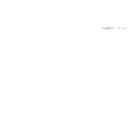
Pagina 1 van 2