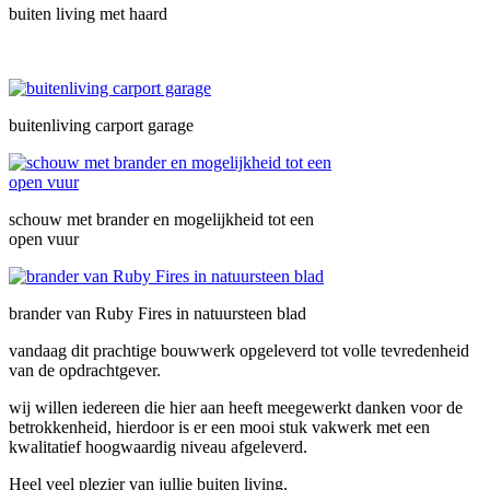
buiten living met haard
buitenliving carport garage
schouw met brander en mogelijkheid tot een
open vuur
brander van Ruby Fires in natuursteen blad
vandaag dit prachtige bouwwerk opgeleverd tot volle tevredenheid
van de opdrachtgever.
wij willen iedereen die hier aan heeft meegewerkt danken voor de
betrokkenheid, hierdoor is er een mooi stuk vakwerk met een
kwalitatief hoogwaardig niveau afgeleverd.
Heel veel plezier van jullie buiten living.