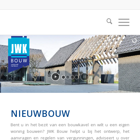
NIEUWBOUW
Bent u in het bezit van een bouwkavel en wilt u een eigen
woning bouwen? JWK Bouw helpt u bij het ontwerp, het
aanvragen en regelen van vergunningen, adviseert u over