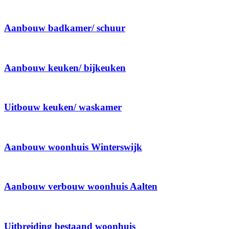
Aanbouw badkamer/ schuur
Aanbouw keuken/ bijkeuken
Uitbouw keuken/ waskamer
Aanbouw woonhuis Winterswijk
Aanbouw verbouw woonhuis Aalten
Uitbreiding bestaand woonhuis