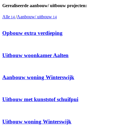
Gerealiseerde aanbouw/ uitbouw projecten:
Alle
/
Aanbouw/ uitbouw
14
14
Opbouw extra verdieping
Uitbouw woonkamer Aalten
Aanbouw woning Winterswijk
Uitbouw met kunststof schuifpui
Uitbouw woning Winterswijk