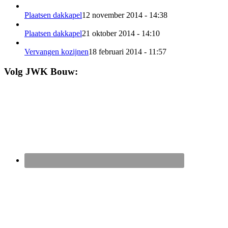
Plaatsen dakkapel
12 november 2014 - 14:38
Plaatsen dakkapel
21 oktober 2014 - 14:10
Vervangen kozijnen
18 februari 2014 - 11:57
Volg JWK Bouw: