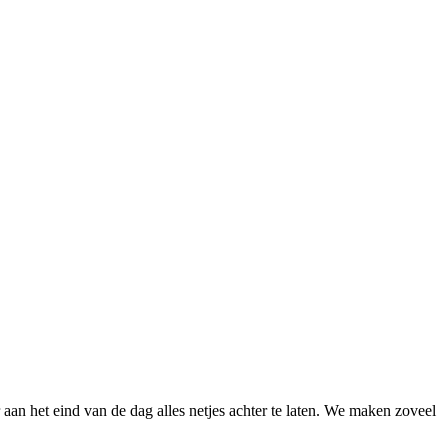
 het eind van de dag alles netjes achter te laten. We maken zoveel