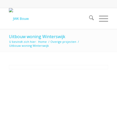
Uitbouw woning Winterswijk
U bevindt zich hier:
Home
/
Overige projecten
/
Uitbouw woning Winterswijk