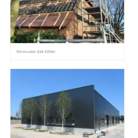
Renovatie dak Kilder