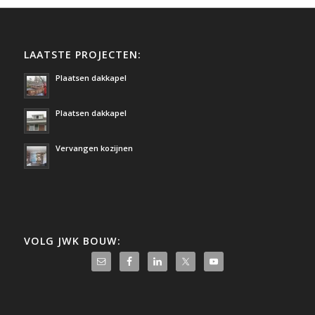
LAATSTE PROJECTEN:
Plaatsen dakkapel
Plaatsen dakkapel
Vervangen kozijnen
VOLG JWK BOUW: