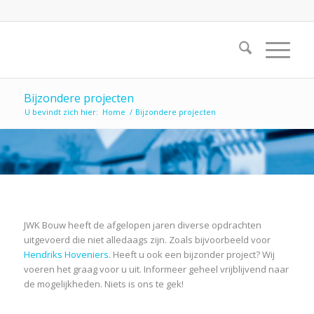
Bijzondere projecten
U bevindt zich hier:
Home
/
Bijzondere projecten
JWK Bouw heeft de afgelopen jaren diverse opdrachten
uitgevoerd die niet alledaags zijn. Zoals bijvoorbeeld voor
Hendriks Hoveniers
. Heeft u ook een bijzonder project? Wij
voeren het graag voor u uit. Informeer geheel vrijblijvend naar
de mogelijkheden. Niets is ons te gek!