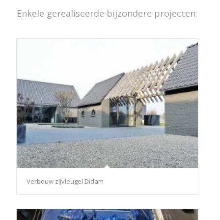
Enkele gerealiseerde bijzondere projecten:
Verbouw zijvleugel Didam