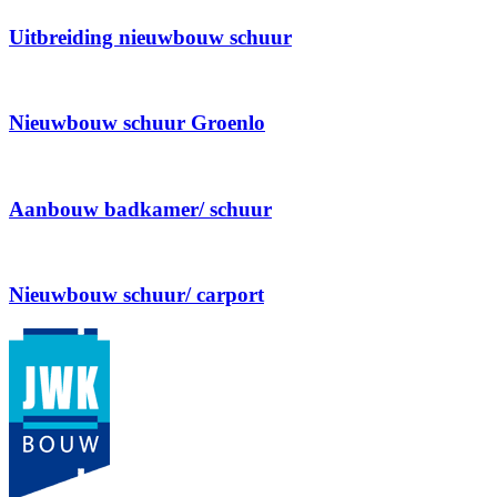
Uitbreiding nieuwbouw schuur
Nieuwbouw schuur Groenlo
Aanbouw badkamer/ schuur
Nieuwbouw schuur/ carport