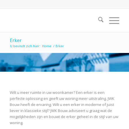
Erker
U bevindt zich hier:
Home
/
Erker
Wilt u meer ruimte in uw woonkamer? Een erker is een
perfecte oplossing en geeft uw woning meer uitstraling. JWK
Bouw heeft de ervaring. Wilt u een erker in moderne of juist
liever in klassieke stijl? JWK Bouw adviseert u graag wat de
mogelijkheden zijn en bouwt de erker geheel in de stijl van uw
woning.