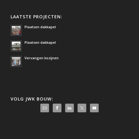
LAATSTE PROJECTEN:
Plaatsen dakkapel
Plaatsen dakkapel
Vervangen kozijnen
VOLG JWK BOUW: