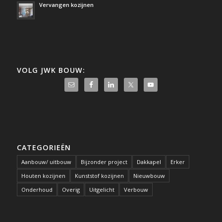
Vervangen kozijnen
VOLG JWK BOUW:
CATEGORIEËN
Aanbouw/ uitbouw
Bijzonder project
Dakkapel
Erker
Houten kozijnen
Kunststof kozijnen
Nieuwbouw
Onderhoud
Overig
Uitgelicht
Verbouw