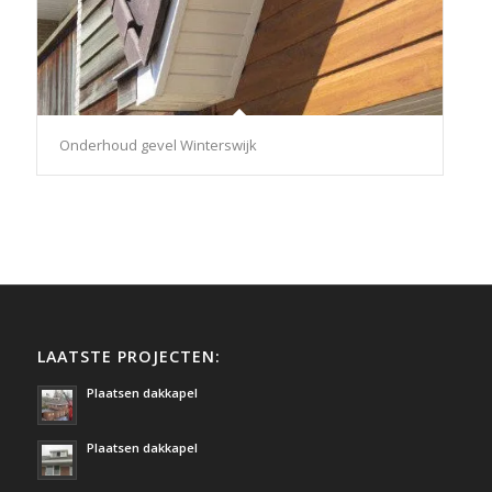
Onderhoud gevel Winterswijk
LAATSTE PROJECTEN:
Plaatsen dakkapel
Plaatsen dakkapel