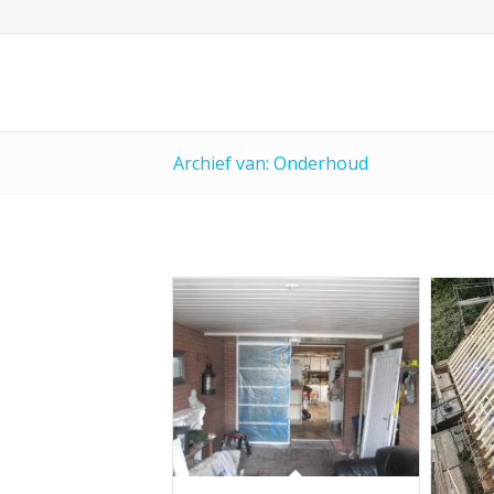
Archief van: Onderhoud