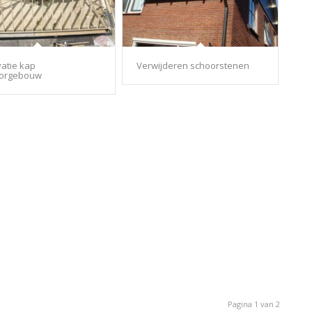
atie kap
Verwijderen schoorstenen
oorgebouw
Pagina 1 van 2