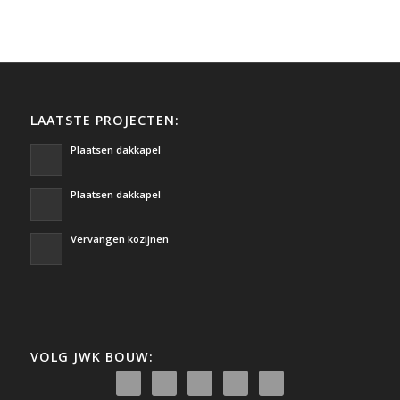
LAATSTE PROJECTEN:
Plaatsen dakkapel
Plaatsen dakkapel
Vervangen kozijnen
VOLG JWK BOUW: