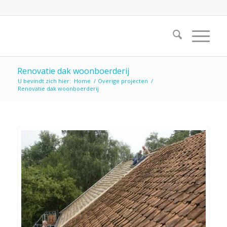
Renovatie dak woonboerderij
U bevindt zich hier:
Home
/
Overige projecten
/
Renovatie dak woonboerderij