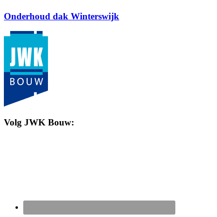
Onderhoud dak Winterswijk
Volg JWK Bouw: