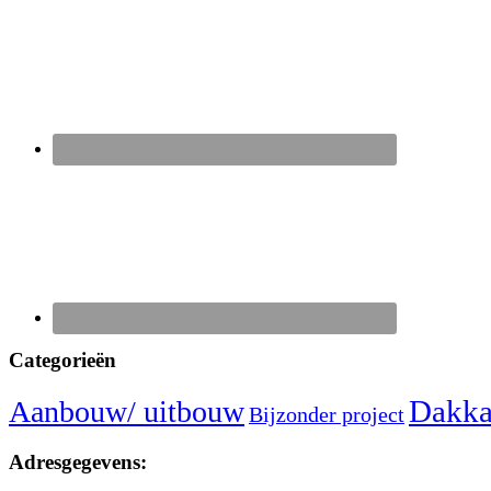
Categorieën
Dakka
Aanbouw/ uitbouw
Bijzonder project
Adresgegevens: