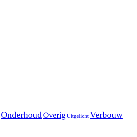
Onderhoud
Verbouw
Overig
Uitgelicht