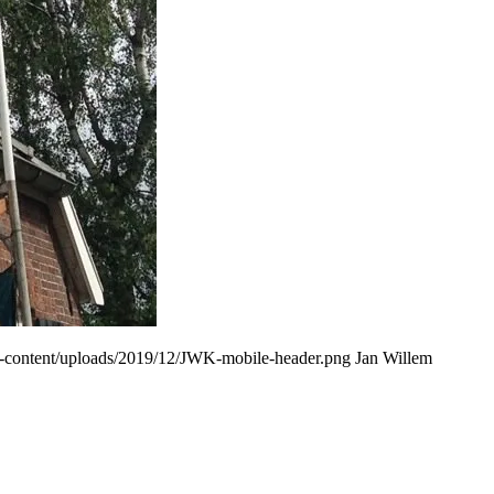
p-content/uploads/2019/12/JWK-mobile-header.png
Jan Willem