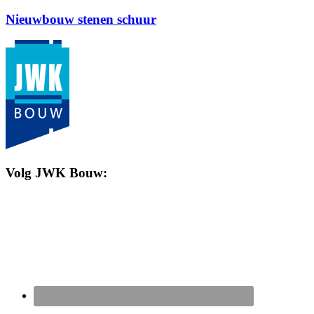
Nieuwbouw stenen schuur
Volg JWK Bouw: