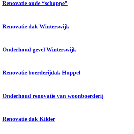
Renovatie oude “schoppe”
Renovatie dak Winterswijk
Onderhoud gevel Winterswijk
Renovatie boerderijdak Huppel
Onderhoud renovatie van woonboerderij
Renovatie dak Kilder