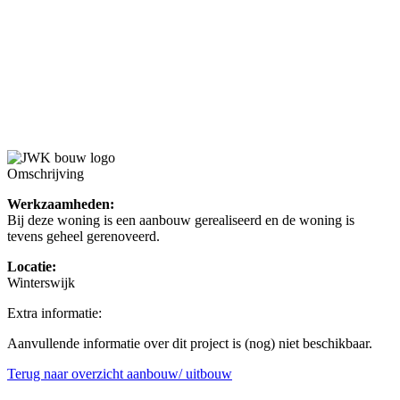
Omschrijving
Werkzaamheden:
Bij deze woning is een aanbouw gerealiseerd en de woning is
tevens geheel gerenoveerd.
Locatie:
Winterswijk
Extra informatie:
Aanvullende informatie over dit project is (nog) niet beschikbaar.
Terug naar overzicht aanbouw/ uitbouw