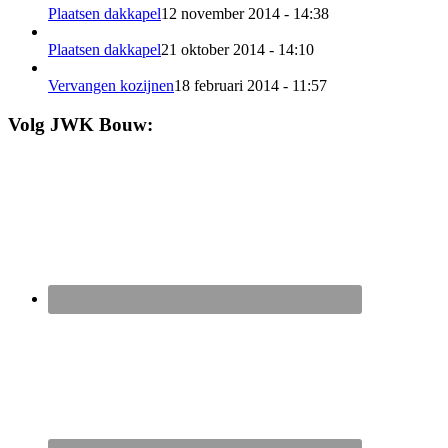
Plaatsen dakkapel
12 november 2014 - 14:38
Plaatsen dakkapel
21 oktober 2014 - 14:10
Vervangen kozijnen
18 februari 2014 - 11:57
Volg JWK Bouw: