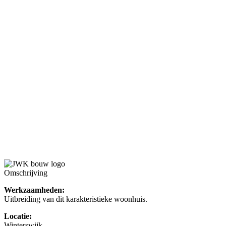
Omschrijving
Werkzaamheden:
Uitbreiding van dit karakteristieke woonhuis.
Locatie:
Winterswijk