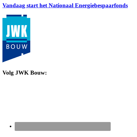
Vandaag start het Nationaal Energiebespaarfonds
Volg JWK Bouw: