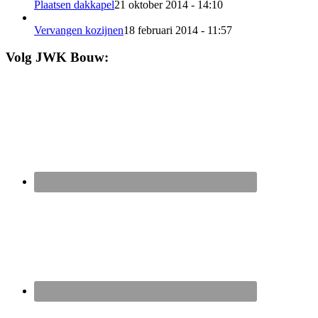
Plaatsen dakkapel
21 oktober 2014 - 14:10
Vervangen kozijnen
18 februari 2014 - 11:57
Volg JWK Bouw: