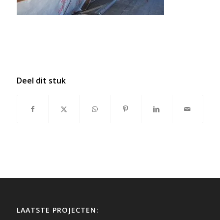
Deel dit stuk
LAATSTE PROJECTEN: