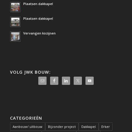
Plaatsen dakkapel
Plaatsen dakkapel
Vervangen kozijnen
VOLG JWK BOUW:
CATEGORIEËN
Aanbouw/ uitbouw
Bijzonder project
Dakkapel
Erker