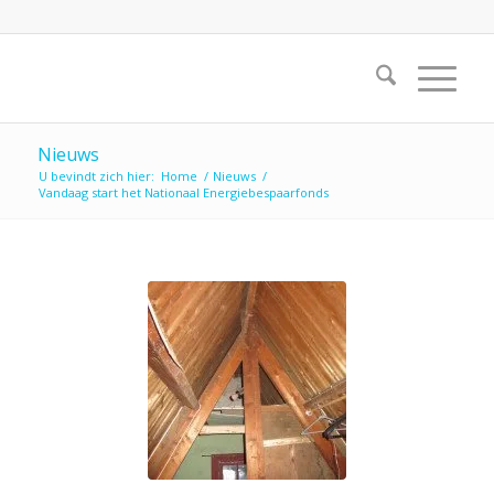
Nieuws
U bevindt zich hier:
Home
/
Nieuws
/
Vandaag start het Nationaal Energiebespaarfonds