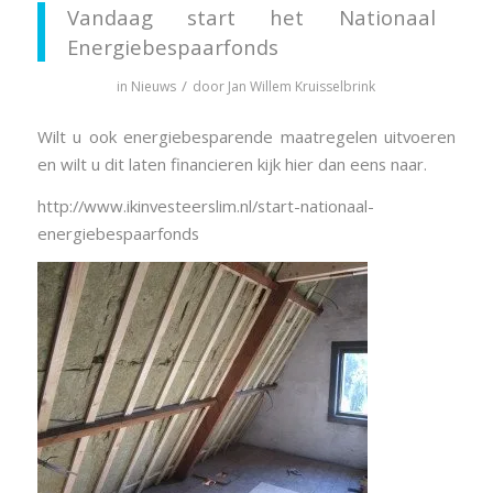
Vandaag start het Nationaal
Energiebespaarfonds
/
in
Nieuws
door
Jan Willem Kruisselbrink
Wilt u ook energiebesparende maatregelen uitvoeren
en wilt u dit laten financieren kijk hier dan eens naar.
http://www.ikinvesteerslim.nl/start-nationaal-
energiebespaarfonds