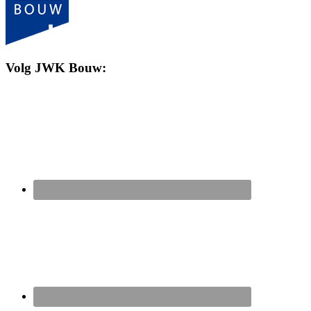
Volg JWK Bouw: