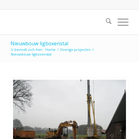
Nieuwbouw ligboxenstal
U bevindt zich hier:
Home
/
Overige projecten
/
Nieuwbouw ligboxenstal