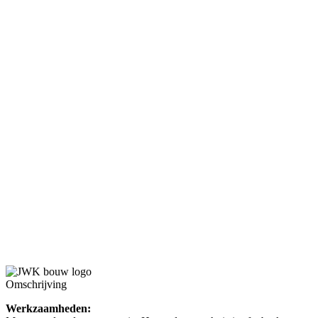
Omschrijving
Werkzaamheden: