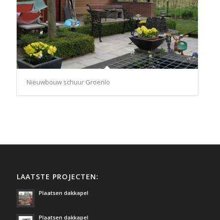
Nieuwbouw schuur Groenlo
LAATSTE PROJECTEN:
Plaatsen dakkapel
Plaatsen dakkapel