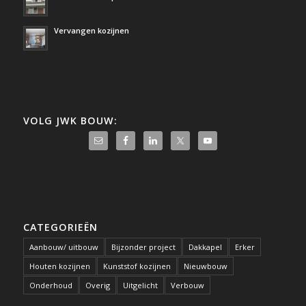
Vervangen kozijnen
VOLG JWK BOUW:
CATEGORIEËN
Aanbouw/ uitbouw
Bijzonder project
Dakkapel
Erker
Houten kozijnen
Kunststof kozijnen
Nieuwbouw
Onderhoud
Overig
Uitgelicht
Verbouw