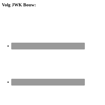
Volg JWK Bouw: