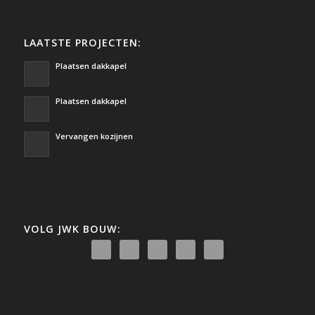
LAATSTE PROJECTEN:
Plaatsen dakkapel
Plaatsen dakkapel
Vervangen kozijnen
VOLG JWK BOUW: