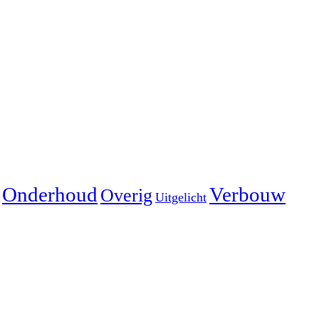
Onderhoud
Verbouw
Overig
Uitgelicht