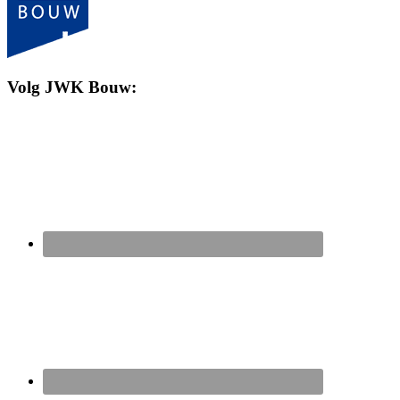
Volg JWK Bouw: