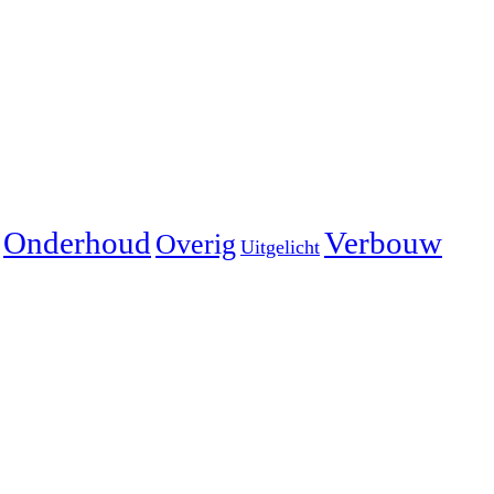
Onderhoud
Verbouw
Overig
Uitgelicht