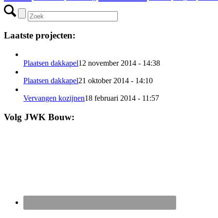
Laatste projecten:
Plaatsen dakkapel
12 november 2014 - 14:38
Plaatsen dakkapel
21 oktober 2014 - 14:10
Vervangen kozijnen
18 februari 2014 - 11:57
Volg JWK Bouw: