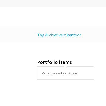
Tag Archief van: kantoor
Portfolio items
Verbouw kantoor Didam