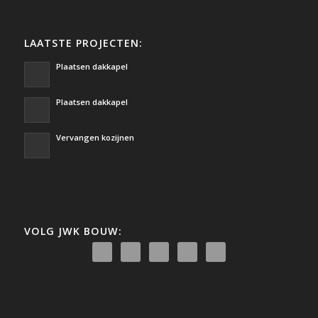
LAATSTE PROJECTEN:
Plaatsen dakkapel
Plaatsen dakkapel
Vervangen kozijnen
VOLG JWK BOUW: