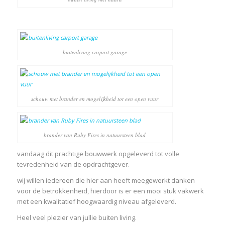
buitenliving carport garage
schouw met brander en mogelijkheid tot een open vuur
brander van Ruby Fires in natuursteen blad
vandaag dit prachtige bouwwerk opgeleverd tot volle
tevredenheid van de opdrachtgever.
wij willen iedereen die hier aan heeft meegewerkt danken
voor de betrokkenheid, hierdoor is er een mooi stuk vakwerk
met een kwalitatief hoogwaardig niveau afgeleverd.
Heel veel plezier van jullie buiten living.