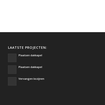
LAATSTE PROJECTEN:
Plaatsen dakkapel
Plaatsen dakkapel
Vervangen kozijnen