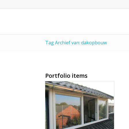
Tag Archief van: dakopbouw
Portfolio items