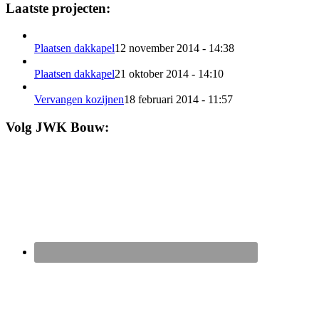
Laatste projecten:
Plaatsen dakkapel
12 november 2014 - 14:38
Plaatsen dakkapel
21 oktober 2014 - 14:10
Vervangen kozijnen
18 februari 2014 - 11:57
Volg JWK Bouw: