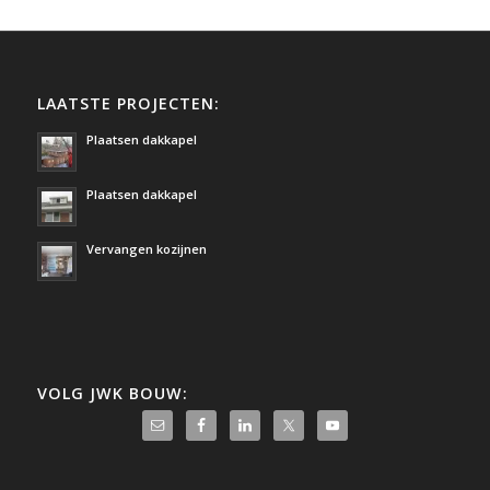
LAATSTE PROJECTEN:
Plaatsen dakkapel
Plaatsen dakkapel
Vervangen kozijnen
VOLG JWK BOUW: