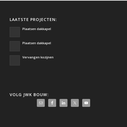
LAATSTE PROJECTEN:
Plaatsen dakkapel
Plaatsen dakkapel
Vervangen kozijnen
VOLG JWK BOUW: