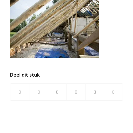
Deel dit stuk