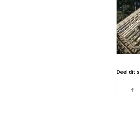
Deel dit 