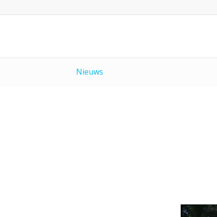
Nieuws