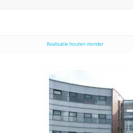
Realisatie houten vlonder