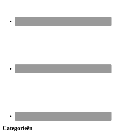
Categorieën