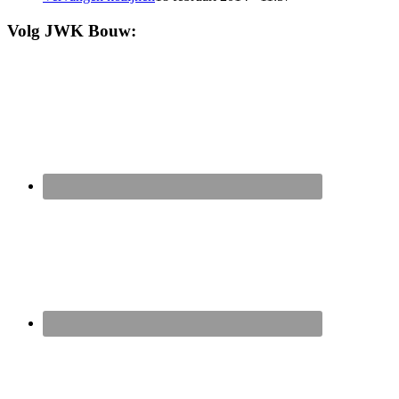
Volg JWK Bouw: