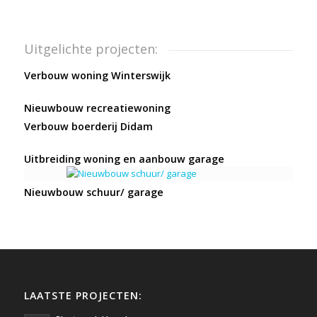
Uitgelichte projecten:
Verbouw woning Winterswijk
Nieuwbouw recreatiewoning
Verbouw boerderij Didam
Uitbreiding woning en aanbouw garage
Nieuwbouw schuur/ garage
LAATSTE PROJECTEN: