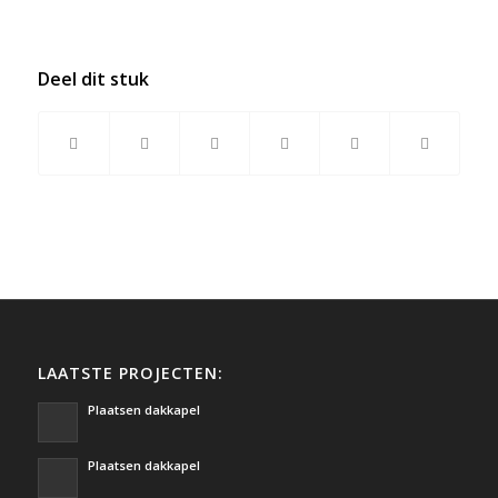
Deel dit stuk
LAATSTE PROJECTEN:
Plaatsen dakkapel
Plaatsen dakkapel