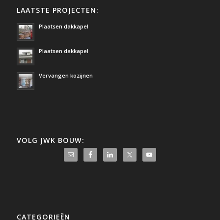
LAATSTE PROJECTEN:
Plaatsen dakkapel
Plaatsen dakkapel
Vervangen kozijnen
VOLG JWK BOUW:
CATEGORIEËN