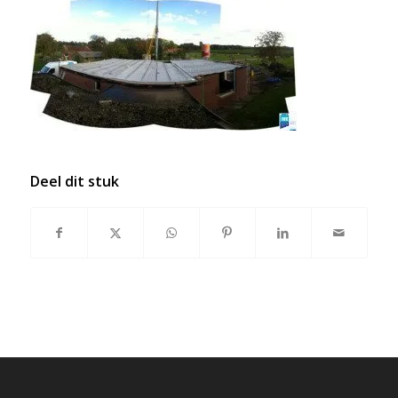
Deel dit stuk