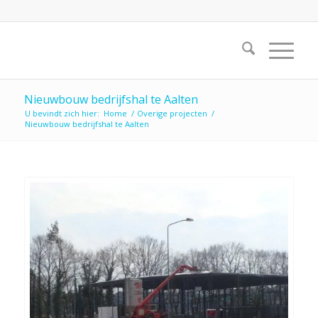
Nieuwbouw bedrijfshal te Aalten
U bevindt zich hier:
Home
/
Overige projecten
/
Nieuwbouw bedrijfshal te Aalten