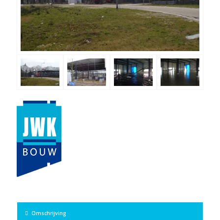
Omschrijving