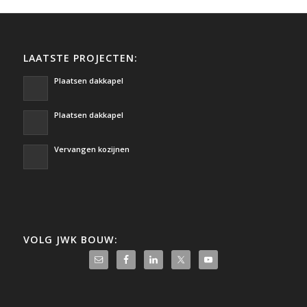
LAATSTE PROJECTEN:
Plaatsen dakkapel
Plaatsen dakkapel
Vervangen kozijnen
VOLG JWK BOUW: