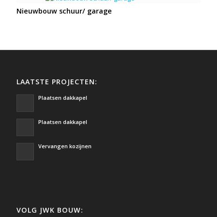
Nieuwbouw schuur/ garage
LAATSTE PROJECTEN:
Plaatsen dakkapel
Plaatsen dakkapel
Vervangen kozijnen
VOLG JWK BOUW: