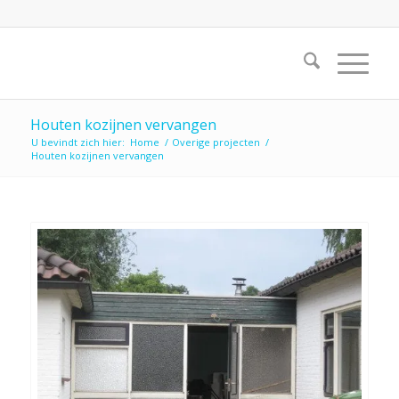
Houten kozijnen vervangen
U bevindt zich hier:
Home
/
Overige projecten
/
Houten kozijnen vervangen