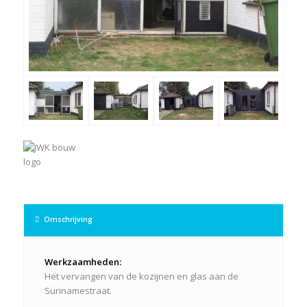
Omschrijving
Werkzaamheden:
Het vervangen van de kozijnen en glas aan de
Surinamestraat.