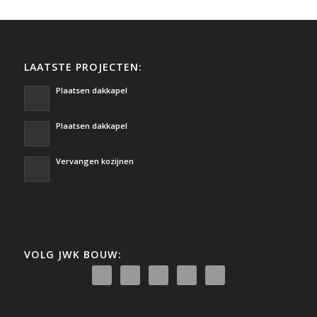
LAATSTE PROJECTEN:
Plaatsen dakkapel
Plaatsen dakkapel
Vervangen kozijnen
VOLG JWK BOUW: