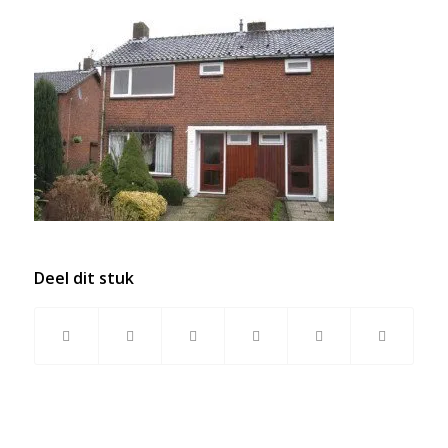
Deel dit stuk