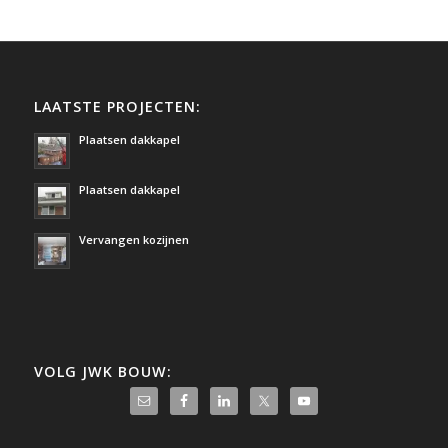
LAATSTE PROJECTEN:
Plaatsen dakkapel
Plaatsen dakkapel
Vervangen kozijnen
VOLG JWK BOUW: