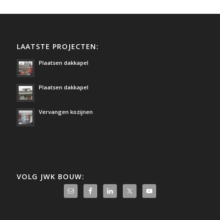
LAATSTE PROJECTEN:
Plaatsen dakkapel
Plaatsen dakkapel
Vervangen kozijnen
VOLG JWK BOUW: