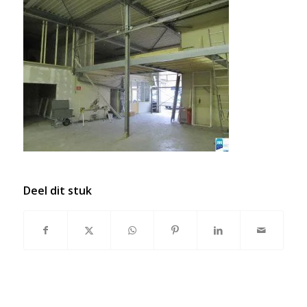
Deel dit stuk