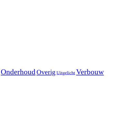
Onderhoud
Verbouw
Overig
Uitgelicht