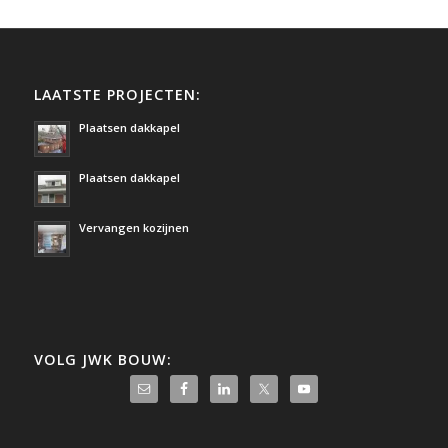
LAATSTE PROJECTEN:
Plaatsen dakkapel
Plaatsen dakkapel
Vervangen kozijnen
VOLG JWK BOUW: