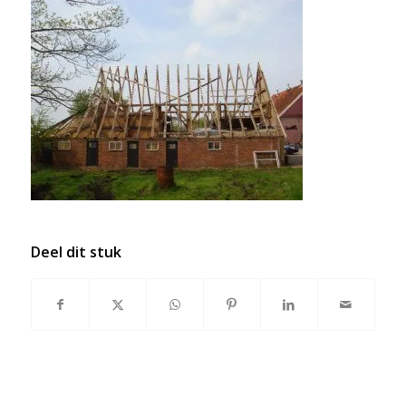
Deel dit stuk