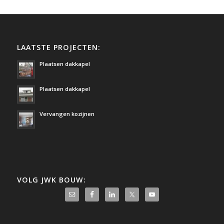
LAATSTE PROJECTEN:
Plaatsen dakkapel
Plaatsen dakkapel
Vervangen kozijnen
VOLG JWK BOUW: