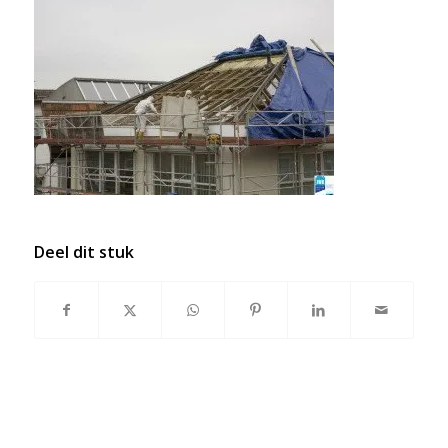
Deel dit stuk