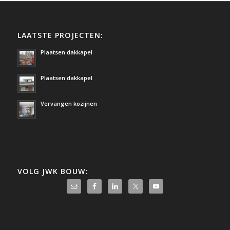
LAATSTE PROJECTEN:
Plaatsen dakkapel
Plaatsen dakkapel
Vervangen kozijnen
VOLG JWK BOUW: