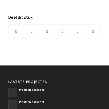
Deel dit stuk
LAATSTE PROJECTEN:
Plaatsen dakkapel
Plaatsen dakkapel