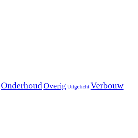
Onderhoud
Verbouw
Overig
Uitgelicht