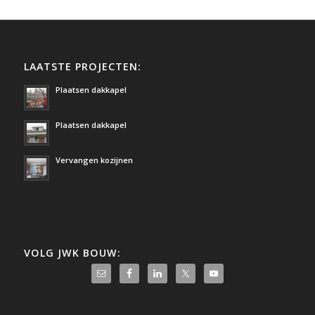
LAATSTE PROJECTEN:
Plaatsen dakkapel
Plaatsen dakkapel
Vervangen kozijnen
VOLG JWK BOUW: