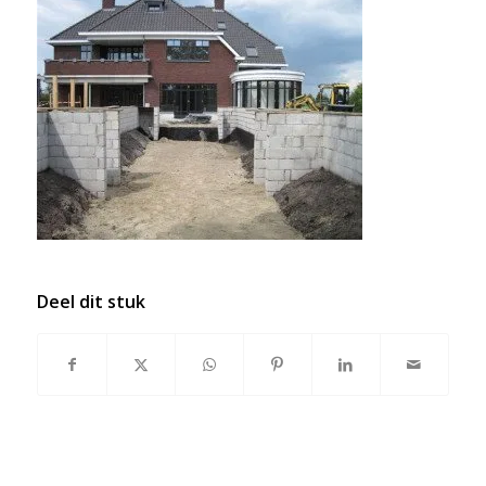
Deel dit stuk